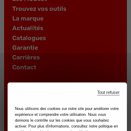
Trouvez vos outils
La marque
Actualités
Catalogues
Garantie
Carrières
Contact
Tout refuser
ESPACE DISTRIBUTEUR
Nous utilisons des cookies sur notre site pour améliorer votre
expérience et comprendre votre utilisation. Nous vous
donnons le contrôle sur les cookies que vous souhaitez
activer. Pour plus d'informations, consultez notre politique en