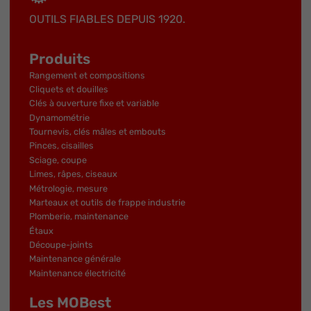
OUTILS FIABLES DEPUIS 1920.
Produits
Rangement et compositions
Cliquets et douilles
Clés à ouverture fixe et variable
Dynamométrie
Tournevis, clés mâles et embouts
Pinces, cisailles
Sciage, coupe
Limes, râpes, ciseaux
Métrologie, mesure
Marteaux et outils de frappe industrie
Plomberie, maintenance
Étaux
Découpe-joints
Maintenance générale
Maintenance électricité
Les MOBest