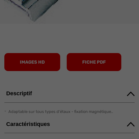
IMAGES HD
FICHE PDF
Descriptif
Adaptable sur tous types d'étaux - fixation magnétique..
Caractéristiques