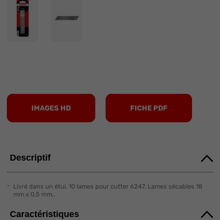
IMAGES HD
FICHE PDF
Descriptif
Livré dans un étui. 10 lames pour cutter 6247. Lames sécables 18
mm x 0,5 mm..
Caractéristiques