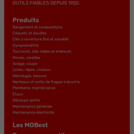
OUTILS FIABLES DEPUIS 1920.
Produits
Rangement et compositions
Cliquets et douilles
Clés à ouverture fixe et variable
Dynamométrie
Tournevis, clés mâles et embouts
Pinces, cisailles
Sciage, coupe
Limes, râpes, ciseaux
Métrologie, mesure
Marteaux et outils de frappe industrie
Plomberie, maintenance
Étaux
Découpe-joints
Maintenance générale
Maintenance électricité
Les MOBest