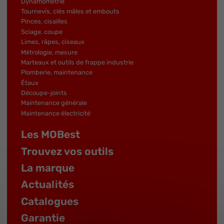
Dynamométrie
Tournevis, clés mâles et embouts
Pinces, cisailles
Sciage, coupe
Limes, râpes, ciseaux
Métrologie, mesure
Marteaux et outils de frappe industrie
Plomberie, maintenance
Étaux
Découpe-joints
Maintenance générale
Maintenance électricité
Les MOBest
Trouvez vos outils
La marque
Actualités
Catalogues
Garantie