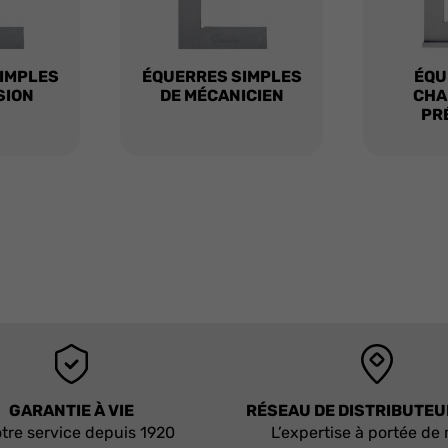
IMPLES
ÉQUERRES SIMPLES
ÉQU
SION
DE MÉCANICIEN
CHA
PR
GARANTIE À VIE
RÉSEAU DE DISTRIBUTE
tre service depuis 1920
L’expertise à portée de