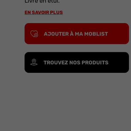
Livré en étui.
EN SAVOIR PLUS
AJOUTER À MA MOBLIST
TROUVEZ NOS PRODUITS