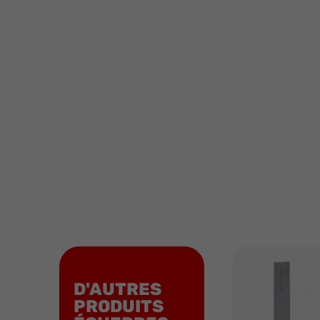
D'AUTRES
PRODUITS