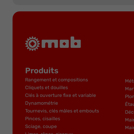
Produits
Rangement et compositions
Mét
Cliquets et douilles
Mar
Clés à ouverture fixe et variable
Plo
Dynamométrie
Éta
Tournevis, clés mâles et embouts
Déc
Pinces, cisailles
Mai
Sciage, coupe
Mai