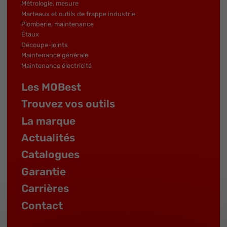
Métrologie, mesure
Marteaux et outils de frappe industrie
Plomberie, maintenance
Étaux
Découpe-joints
Maintenance générale
Maintenance électricité
Les MOBest
Trouvez vos outils
La marque
Actualités
Catalogues
Garantie
Carrières
Contact