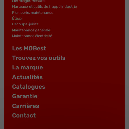
Métrologie, mesure
Marteaux et outils de frappe industrie
Plomberie, maintenance
Étaux
Découpe-joints
Maintenance générale
Maintenance électricité
Les MOBest
Trouvez vos outils
La marque
Actualités
Catalogues
Garantie
Carrières
Contact