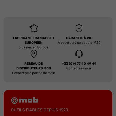
FABRICANT FRANÇAIS ET
GARANTIE À VIE
EUROPÉEN
À votre service depuis 1920
3 usines en Europe
RÉSEAU DE
+33 (0)4 77 40 49 49
DISTRIBUTEURS MOB
Contactez-nous
L’expertise à portée de main
OUTILS FIABLES DEPUIS 1920.