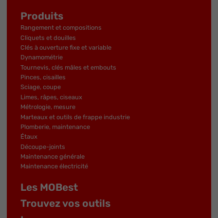
Produits
Rangement et compositions
Cliquets et douilles
Clés à ouverture fixe et variable
Dynamométrie
Tournevis, clés mâles et embouts
Pinces, cisailles
Sciage, coupe
Limes, râpes, ciseaux
Métrologie, mesure
Marteaux et outils de frappe industrie
Plomberie, maintenance
Étaux
Découpe-joints
Maintenance générale
Maintenance électricité
Les MOBest
Trouvez vos outils