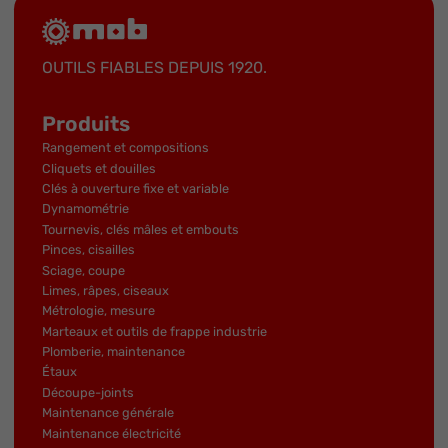
OUTILS FIABLES DEPUIS 1920.
Produits
Rangement et compositions
Cliquets et douilles
Clés à ouverture fixe et variable
Dynamométrie
Tournevis, clés mâles et embouts
Pinces, cisailles
Sciage, coupe
Limes, râpes, ciseaux
Métrologie, mesure
Marteaux et outils de frappe industrie
Plomberie, maintenance
Étaux
Découpe-joints
Maintenance générale
Maintenance électricité