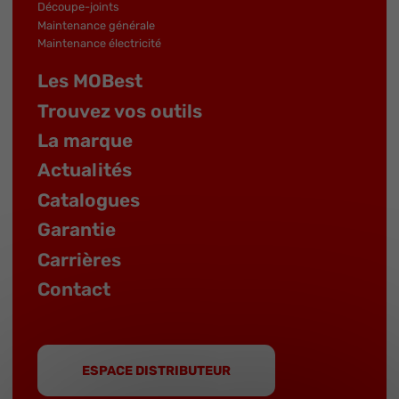
Découpe-joints
Maintenance générale
Maintenance électricité
Les MOBest
Trouvez vos outils
La marque
Actualités
Catalogues
Garantie
Carrières
Contact
ESPACE DISTRIBUTEUR