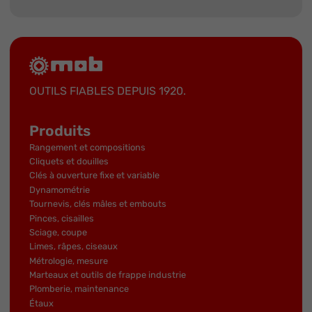
OUTILS FIABLES DEPUIS 1920.
Produits
Rangement et compositions
Cliquets et douilles
Clés à ouverture fixe et variable
Dynamométrie
Tournevis, clés mâles et embouts
Pinces, cisailles
Sciage, coupe
Limes, râpes, ciseaux
Métrologie, mesure
Marteaux et outils de frappe industrie
Plomberie, maintenance
Étaux