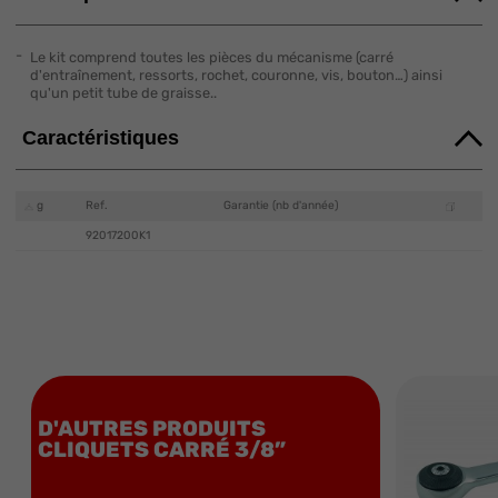
Le kit comprend toutes les pièces du mécanisme (carré
d'entraînement, ressorts, rochet, couronne, vis, bouton…) ainsi
qu'un petit tube de graisse..
Caractéristiques
g
Ref.
Garantie (nb d'année)
92017200K1
D'AUTRES PRODUITS
CLIQUETS CARRÉ 3/8”