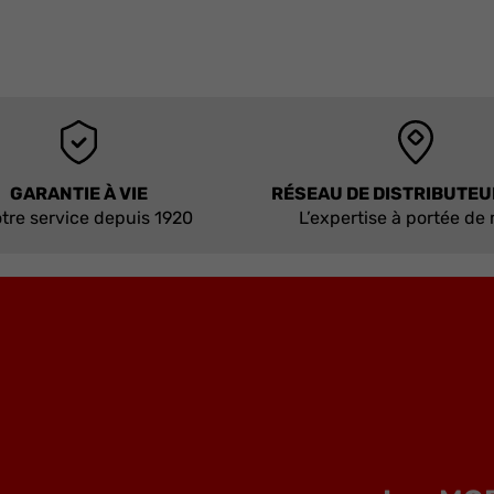
GARANTIE À VIE
RÉSEAU DE DISTRIBUTE
tre service depuis 1920
L’expertise à portée de