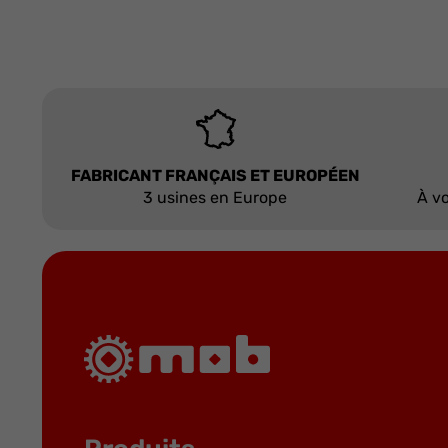
FABRICANT FRANÇAIS ET EUROPÉEN
3 usines en Europe
À vo