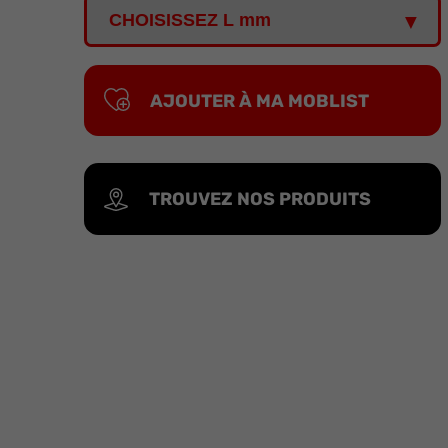
AJOUTER À MA MOBLIST
TROUVEZ NOS PRODUITS