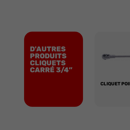
D'AUTRES
PRODUITS
CLIQUETS
CARRÉ 3/4”
CLIQUET POI