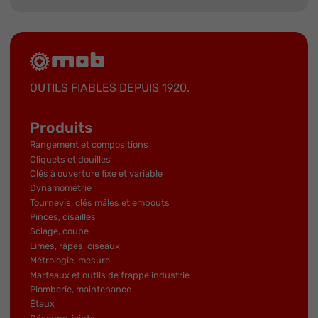
OUTILS FIABLES DEPUIS 1920.
Produits
Rangement et compositions
Cliquets et douilles
Clés à ouverture fixe et variable
Dynamométrie
Tournevis, clés mâles et embouts
Pinces, cisailles
Sciage, coupe
Limes, râpes, ciseaux
Métrologie, mesure
Marteaux et outils de frappe industrie
Plomberie, maintenance
Étaux