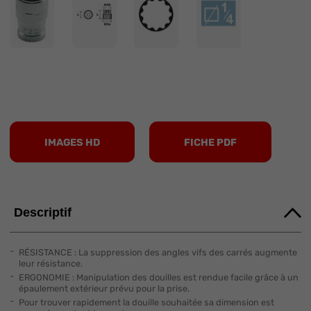
IMAGES HD
FICHE PDF
Descriptif
RÉSISTANCE : La suppression des angles vifs des carrés augmente
leur résistance.
ERGONOMIE : Manipulation des douilles est rendue facile grâce à un
épaulement extérieur prévu pour la prise.
Pour trouver rapidement la douille souhaitée sa dimension est