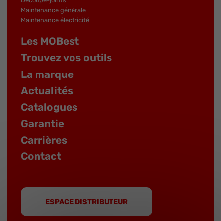
Découpe-joints
Maintenance générale
Maintenance électricité
Les MOBest
Trouvez vos outils
La marque
Actualités
Catalogues
Garantie
Carrières
Contact
ESPACE DISTRIBUTEUR