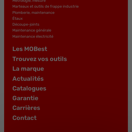
Métrologie, mesure
Marteaux et outils de frappe industrie
Plomberie, maintenance
Étaux
Découpe-joints
Maintenance générale
Maintenance électricité
Les MOBest
Trouvez vos outils
La marque
Actualités
Catalogues
Garantie
Carrières
Contact