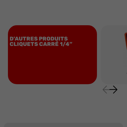
D'AUTRES PRODUITS
CLIQUETS CARRÉ 1/4”