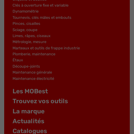
Clés à ouverture fixe et variable
Dynamométrie
Tournevis, clés mâles et embouts
Pinces, cisailles
Sciage, coupe
Limes, râpes, ciseaux
Métrologie, mesure
Marteaux et outils de frappe industrie
Plomberie, maintenance
Étaux
Découpe-joints
Maintenance générale
Maintenance électricité
Les MOBest
Trouvez vos outils
La marque
Actualités
Catalogues