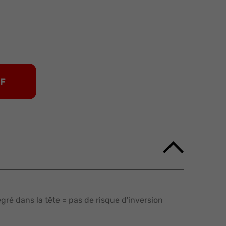
DF
ré dans la tête = pas de risque d'inversion