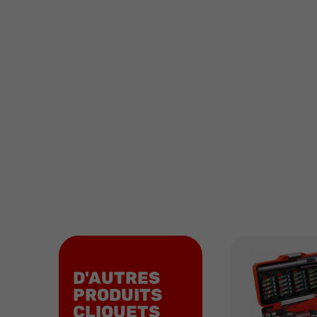
D'AUTRES
PRODUITS
CLIQUETS