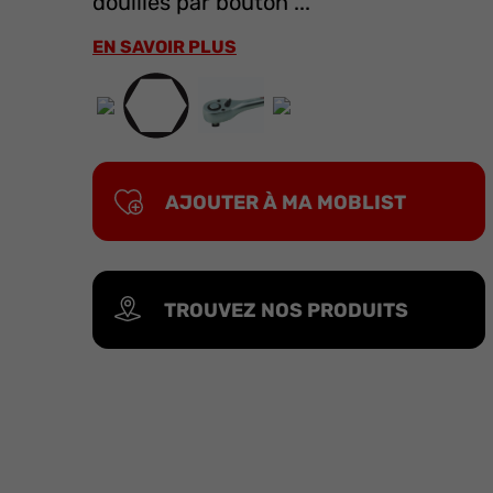
douilles par bouton ...
EN SAVOIR PLUS
AJOUTER À MA MOBLIST
TROUVEZ NOS PRODUITS