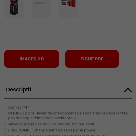
IMAGES HD
FICHE PDF
Descriptif
Coffret 1/4".
CLIQUET poire : levier de changement de sens intégré dans la tête =
pas de risque d'inversion accidentelle.
Déverrouillage des douilles par bouton poussoir.
ERGONOMIE : Changement de sens par le pouce.