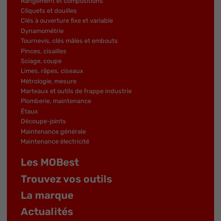
Rangement et compositions
Cliquets et douilles
Clés à ouverture fixe et variable
Dynamométrie
Tournevis, clés mâles et embouts
Pinces, cisailles
Sciage, coupe
Limes, râpes, ciseaux
Métrologie, mesure
Marteaux et outils de frappe industrie
Plomberie, maintenance
Étaux
Découpe-joints
Maintenance générale
Maintenance électricité
Les MOBest
Trouvez vos outils
La marque
Actualités