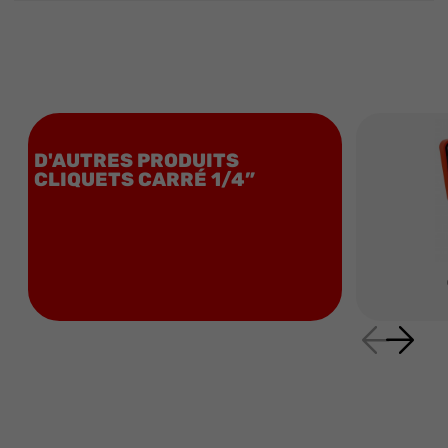
D'AUTRES PRODUITS
CLIQUETS CARRÉ 1/4”