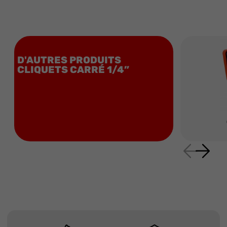
D'AUTRES PRODUITS
CLIQUETS CARRÉ 1/4”