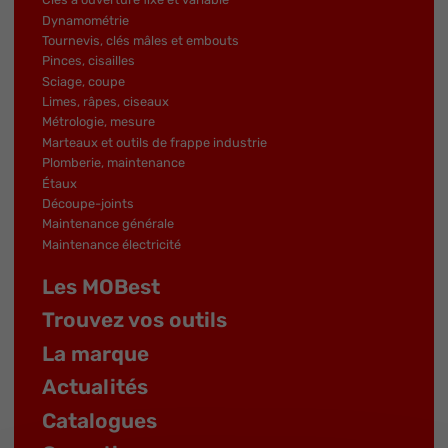
Dynamométrie
Tournevis, clés mâles et embouts
Pinces, cisailles
Sciage, coupe
Limes, râpes, ciseaux
Métrologie, mesure
Marteaux et outils de frappe industrie
Plomberie, maintenance
Étaux
Découpe-joints
Maintenance générale
Maintenance électricité
Les MOBest
Trouvez vos outils
La marque
Actualités
Catalogues