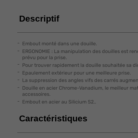
Descriptif
Embout monté dans une douille.
ERGONOMIE : La manipulation des douilles est ren
prévu pour la prise.
Pour trouver rapidement la douille souhaitée sa d
Epaulement extérieur pour une meilleure prise.
La suppression des angles vifs des carrés augment
Douille en acier Chrome-Vanadium, le meilleur maté
accessoires.
Embout en acier au Silicium S2..
Caractéristiques