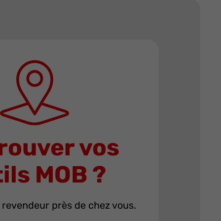
rouver vos
ils MOB ?
 revendeur près de chez vous.