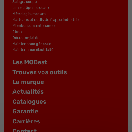
Sciage, coupe
Limes, râpes, ciseaux
Métrologie, mesure
Marteaux et outils de frappe industrie
Plomberie, maintenance
Étaux
Découpe-joints
Maintenance générale
Maintenance électricité
Les MOBest
Trouvez vos outils
La marque
Actualités
Catalogues
Garantie
Carrières
Contact