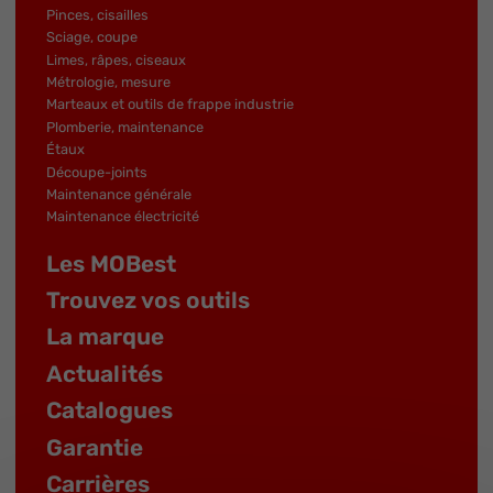
Pinces, cisailles
Sciage, coupe
Limes, râpes, ciseaux
Métrologie, mesure
Marteaux et outils de frappe industrie
Plomberie, maintenance
Étaux
Découpe-joints
Maintenance générale
Maintenance électricité
Les MOBest
Trouvez vos outils
La marque
Actualités
Catalogues
Garantie
Carrières