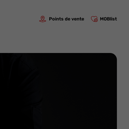
Points de vente
MOBlist