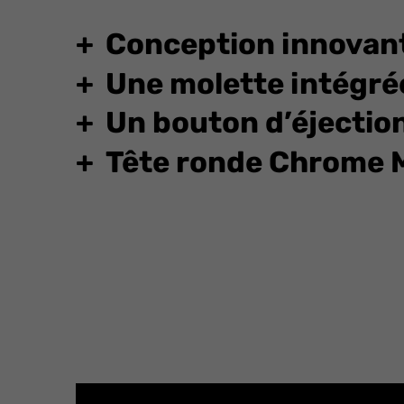
Conception innovan
Une molette intégré
Un bouton d’éjection 
Tête ronde Chrome 