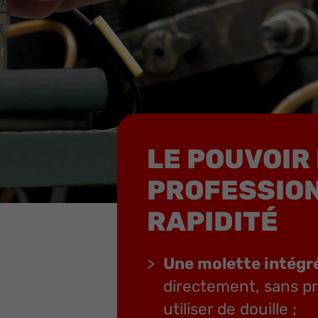
LE POUVOIR
PROFESSION
RAPIDITÉ
Une molette intégré
directement, sans pr
utiliser de douille ;